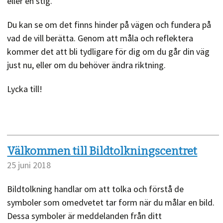
eller en stig.
Du kan se om det finns hinder på vägen och fundera på
vad de vill berätta. Genom att måla och reflektera
kommer det att bli tydligare för dig om du går din väg
just nu, eller om du behöver ändra riktning.
Lycka till!
Välkommen till Bildtolkningscentret
25 juni 2018
Bildtolkning handlar om att tolka och förstå de
symboler som omedvetet tar form när du målar en bild.
Dessa symboler är meddelanden från ditt