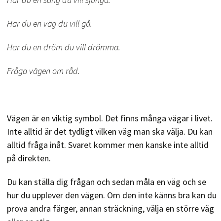
Har du en väg du vill gå.
Har du en dröm du vill drömma.
Fråga vägen om råd.
Vägen är en viktig symbol. Det finns många vägar i livet.
Inte alltid är det tydligt vilken väg man ska välja. Du kan
alltid fråga inåt. Svaret kommer men kanske inte alltid
på direkten.
Du kan ställa dig frågan och sedan måla en väg och se
hur du upplever den vägen. Om den inte känns bra kan du
prova andra färger, annan sträckning, välja en större väg