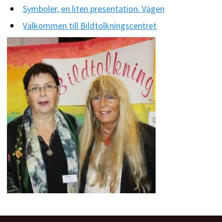
Symboler, en liten presentation. Vägen
Välkommen till Bildtolkningscentret